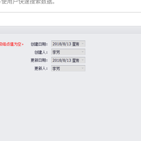
方便用户快速搜索数据。