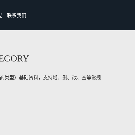
能
联系我们
TEGORY
商类型）基础资料，支持增、删、改、查等常规