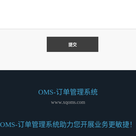
OMS-订单管理系统
www.xqoms.com
OMS-订单管理系统助力您开展业务更敏捷