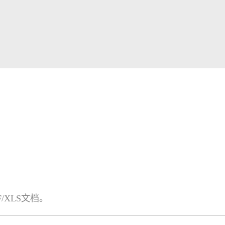
XLS文档。