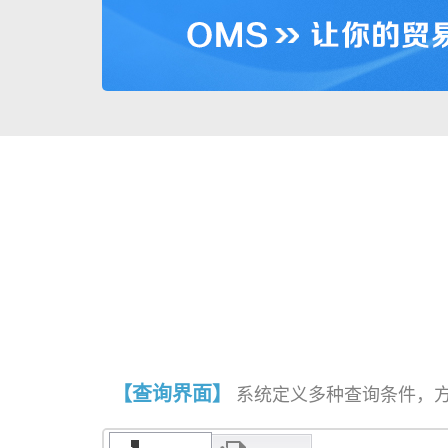
【查询界面】
系统定义多种查询条件，方