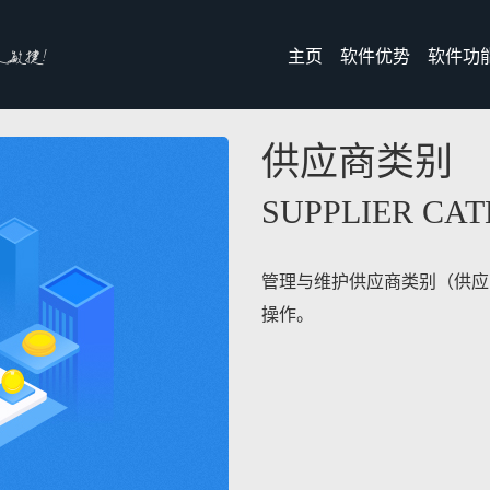
敏捷!
主页
软件优势
软件功
供应商类别
SUPPLIER CA
管理与维护供应商类别（供应
操作。