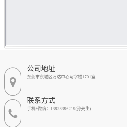
公司地址
东莞市东城区万达中心写字楼1701室
联系方式
手机+微信：13923396219(孙先生)