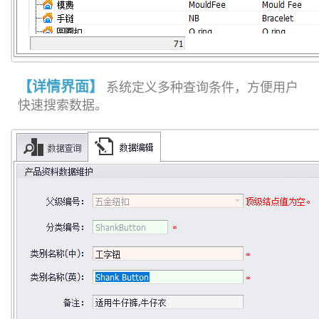
【详情界面】
系统定义多种查询条件，方便用户
快速搜索数据。