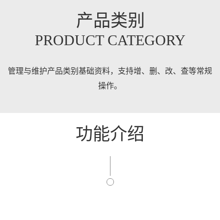
产品类别
PRODUCT CATEGORY
管理与维护产品类别基础资料，支持增、删、改、查等常规
操作。
功能介绍