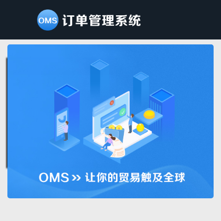
客户资料
产品类别
业务员资料
货币资料
组织机构
供应商类别
供应商管理