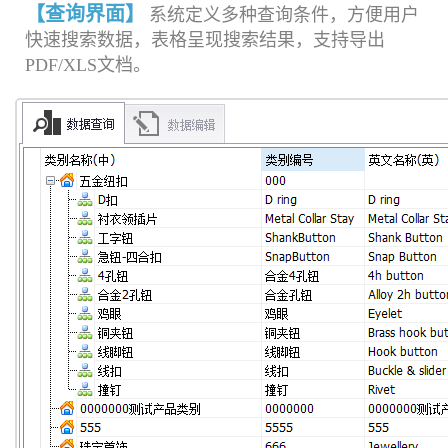
【查询界面】
系统定义多种查询条件，方便用户
快速搜索数据，表格呈现搜索结果，支持导出
PDF/XLS文档。